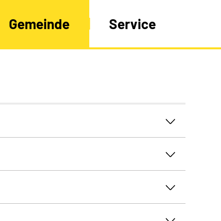
Gemeinde
Service