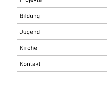
Bildung
Jugend
Kirche
Kontakt