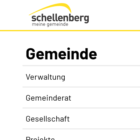
Gemeinde Schellenberg Startseite
Gemeinde
Verwaltung
Gemeinderat
Gesellschaft
Projekte