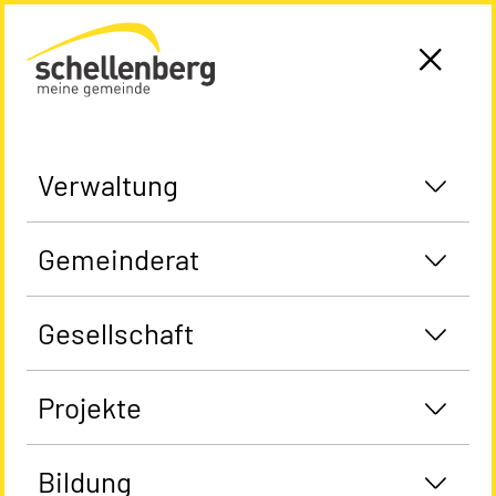
Gemeinde Schellenberg Startseite
Verwaltung
Gemeinderat
Gesellschaft
Projekte
Bildung