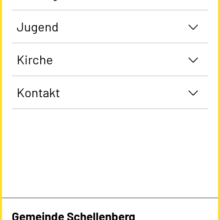
Jugend
Kirche
Kontakt
Gemeinde Schellenberg