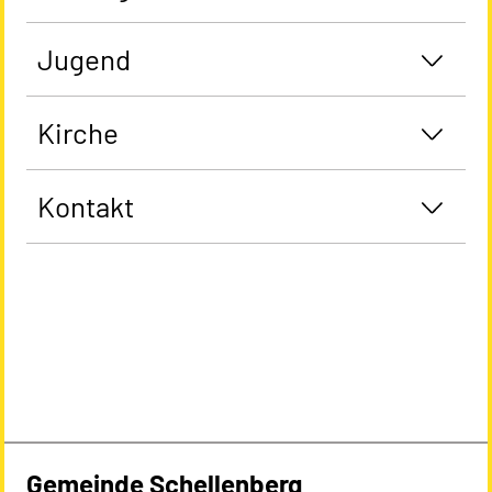
Jugend
Kirche
Kontakt
Gemeinde Schellenberg