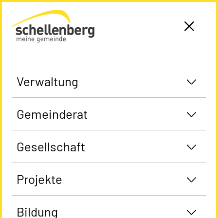
Gemeinde Schellenberg Startseite
Verwaltung
Gemeinderat
Gesellschaft
Projekte
Bildung