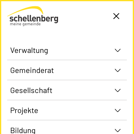
Gemeinde Schellenberg Startseite
Verwaltung
Gemeinderat
Gesellschaft
Projekte
Bildung