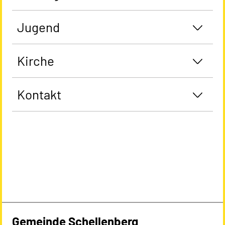
Jugend
Kirche
Kontakt
Gemeinde Schellenberg