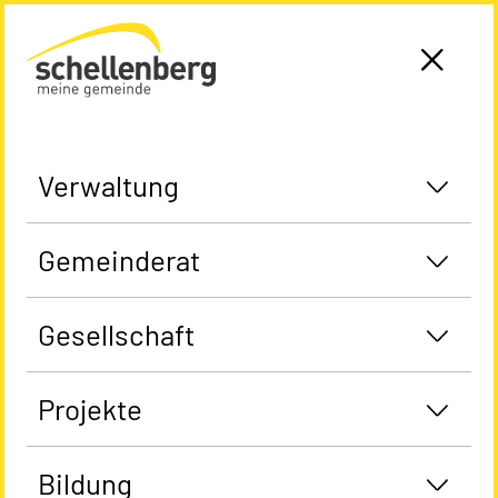
Gemeinde Schellenberg Startseite
Verwaltung
Gemeinderat
Gesellschaft
Projekte
Bildung