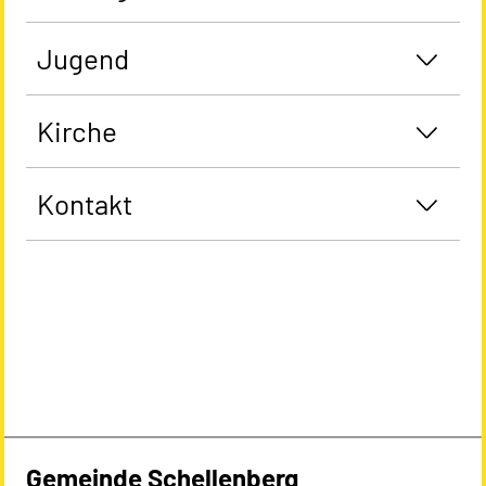
Jugend
Kirche
Kontakt
Gemeinde Schellenberg