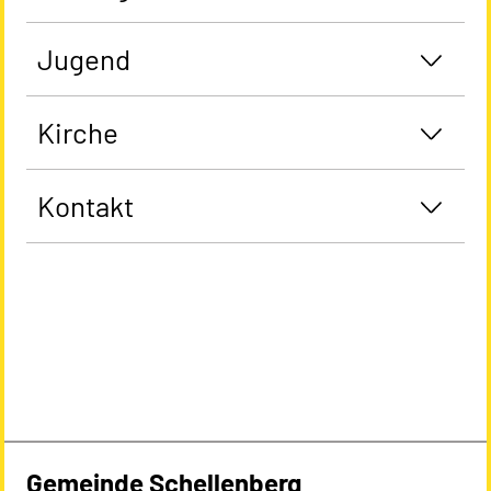
Jugend
Kirche
Kontakt
Gemeinde Schellenberg