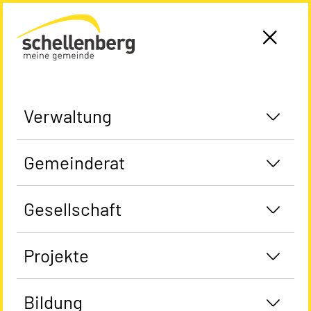
Gemeinde Schellenberg Startseite
Verwaltung
Gemeinderat
Gesellschaft
Projekte
Bildung