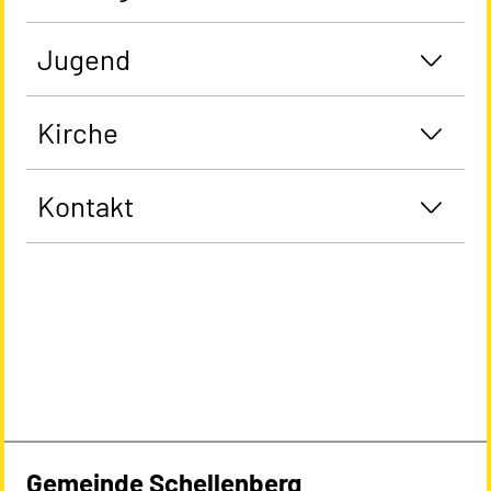
Jugend
Kirche
Kontakt
Gemeinde Schellenberg