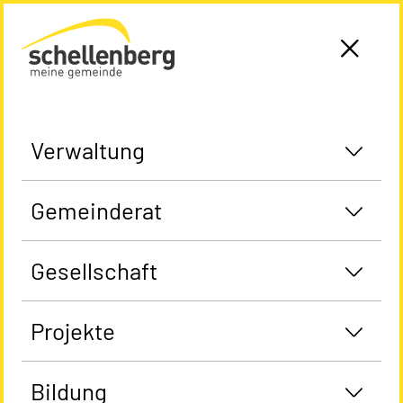
Gemeinde Schellenberg Startseite
Verwaltung
Gemeinderat
Gesellschaft
Projekte
Bildung