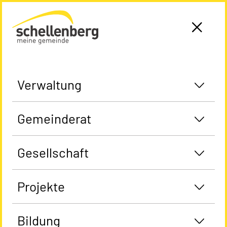
Gemeinde Schellenberg Startseite
Verwaltung
Gemeinderat
Gesellschaft
Projekte
Bildung