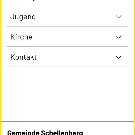
Jugend
Kirche
Kontakt
Gemeinde Schellenberg