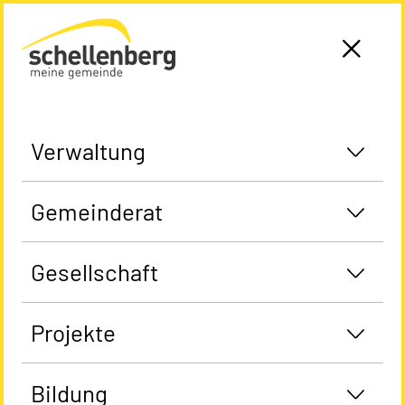
Gemeinde Schellenberg Startseite
Verwaltung
Gemeinderat
Gesellschaft
Projekte
Bildung