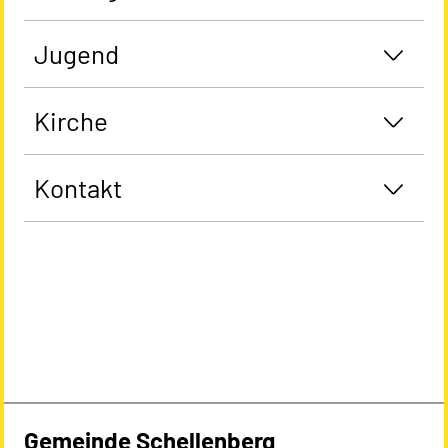
Jugend
Kirche
Kontakt
Gemeinde Schellenberg