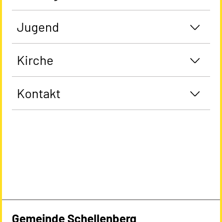
Jugend
Kirche
Kontakt
Gemeinde Schellenberg