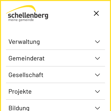
Gemeinde Schellenberg Startseite
Verwaltung
Gemeinderat
Gesellschaft
Projekte
Bildung