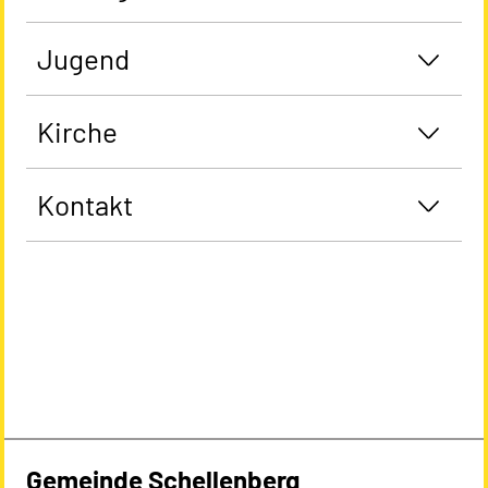
Jugend
Kirche
Kontakt
Gemeinde Schellenberg