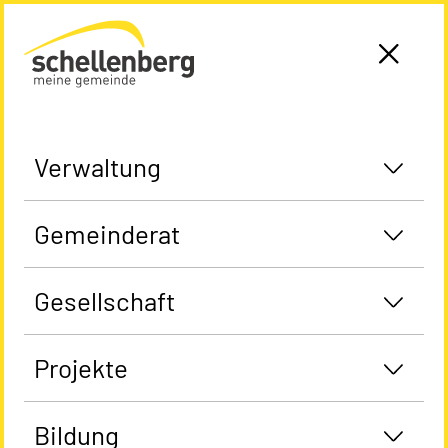
Gemeinde Schellenberg Startseite
Verwaltung
Gemeinderat
Gesellschaft
Projekte
Bildung