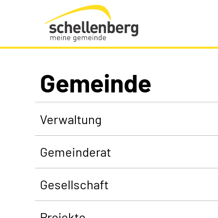
Gemeinde Schellenberg Startseite
Gemeinde
Verwaltung
Gemeinderat
Gesellschaft
Projekte