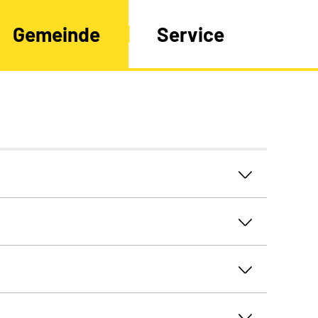
Gemeinde
Service