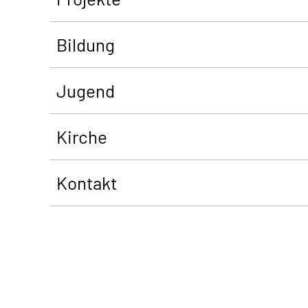
Bildung
Jugend
Kirche
Kontakt