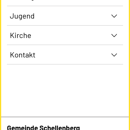
Jugend
Kirche
Kontakt
Gemeinde Schellenberg