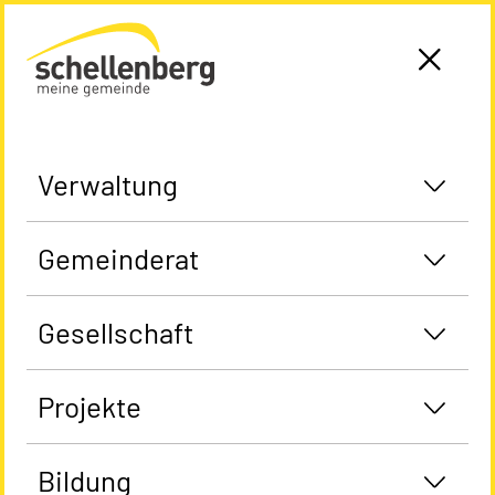
Gemeinde Schellenberg Startseite
Verwaltung
Gemeinderat
Gesellschaft
Projekte
Bildung