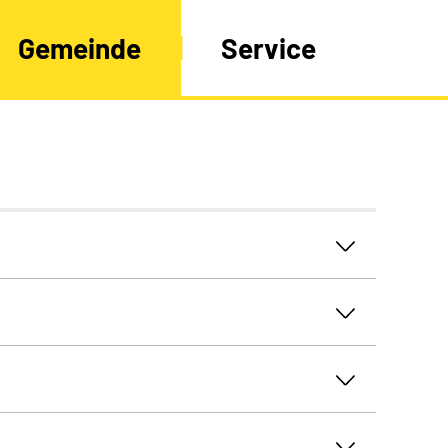
Gemeinde
Service