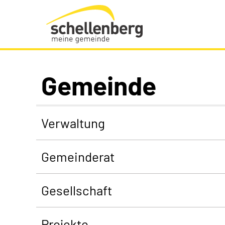
Gemeinde Schellenberg Startseite
Gemeinde
Verwaltung
Gemeinderat
Gesellschaft
Projekte