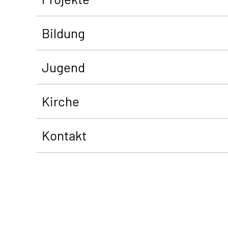
Bildung
Jugend
Kirche
Kontakt