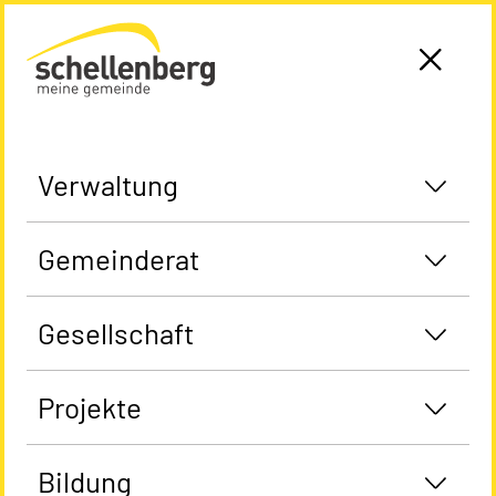
Gemeinde Schellenberg Startseite
Verwaltung
Gemeinderat
Gesellschaft
Projekte
Bildung