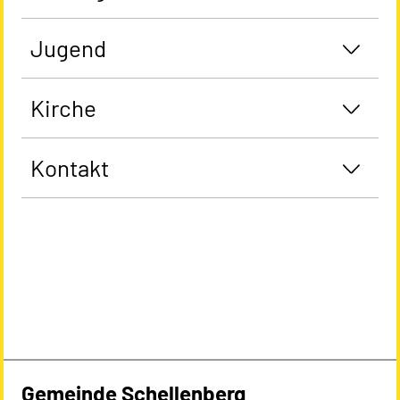
Jugend
Kirche
Kontakt
Gemeinde Schellenberg