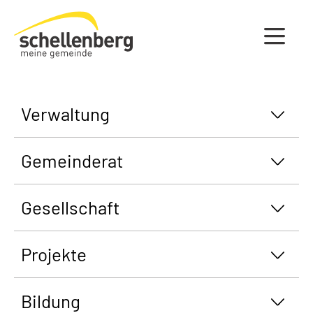
Gemeinde Schellenberg Startseite
Verwaltung
Gemeinderat
Gesellschaft
Projekte
Bildung