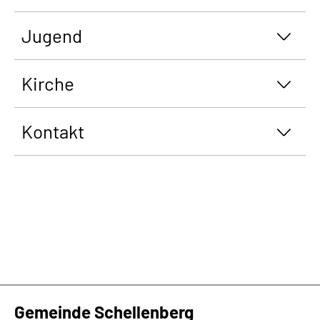
Jugend
Kirche
Kontakt
Gemeinde Schellenberg