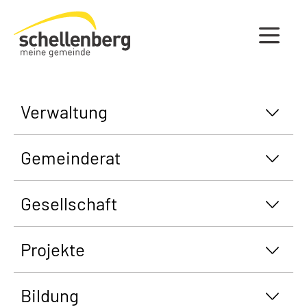
Gemeinde Schellenberg Startseite
Verwaltung
Gemeinderat
Gesellschaft
Projekte
Bildung