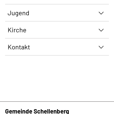
Jugend
Kirche
Kontakt
Gemeinde Schellenberg