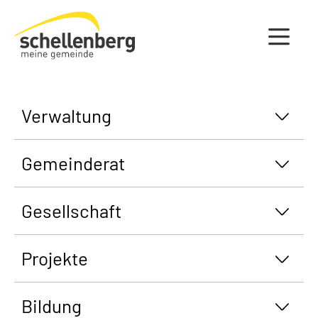
Gemeinde Schellenberg Startseite
Verwaltung
Gemeinderat
Gesellschaft
Projekte
Bildung