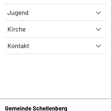
Jugend
Kirche
Kontakt
Gemeinde Schellenberg