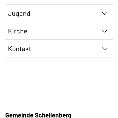
Jugend
Kirche
Kontakt
Gemeinde Schellenberg