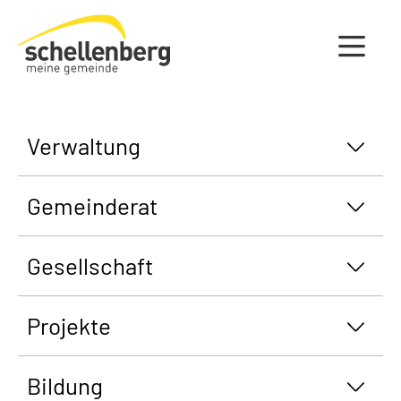
Gemeinde Schellenberg Startseite
Verwaltung
Gemeinderat
Gesellschaft
Projekte
Bildung