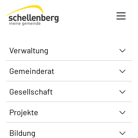
Gemeinde Schellenberg Startseite
Verwaltung
Gemeinderat
Gesellschaft
Projekte
Bildung