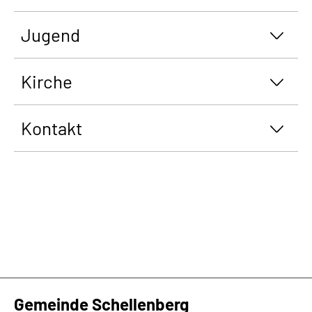
Jugend
Kirche
Kontakt
Gemeinde Schellenberg