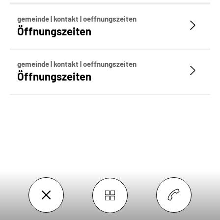
gemeinde | kontakt | oeffnungszeiten
Öffnungszeiten
gemeinde | kontakt | oeffnungszeiten
Öffnungszeiten