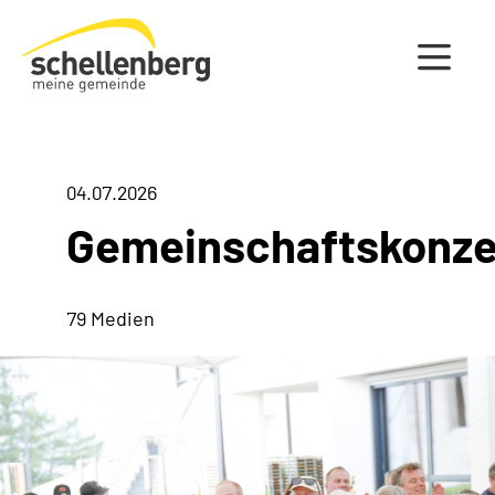
Gemeinde Schellenberg Startseite
04.07.2026
Gemeinschaftskonze
79 Medien