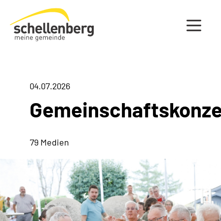
Gemeinde Schellenberg Startseite
04.07.2026
Gemeinschaftskonze
79 Medien