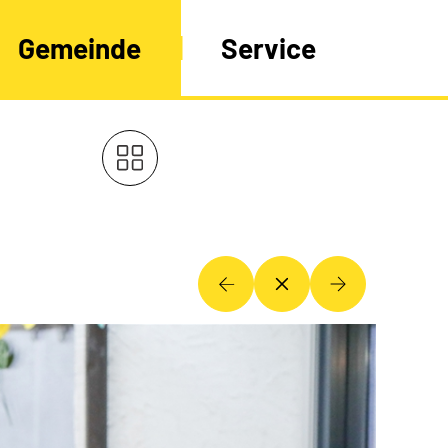
Gemeinde
Service