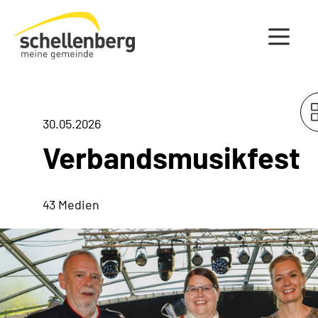
Gemeinde Schellenberg Startseite
30.05.2026
Verbandsmusikfest
43 Medien