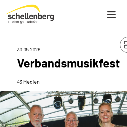
Gemeinde Schellenberg Startseite
30.05.2026
Verbandsmusikfest
43 Medien