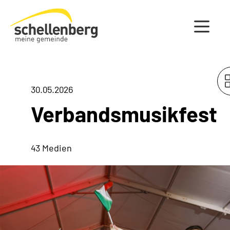
Gemeinde Schellenberg Startseite
30.05.2026
Verbandsmusikfest
43 Medien