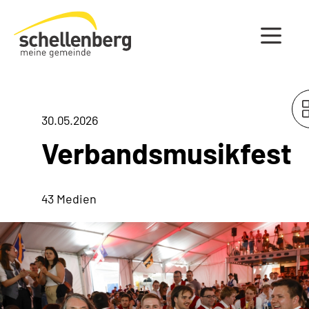
Gemeinde Schellenberg Startseite
30.05.2026
Verbandsmusikfest
43 Medien