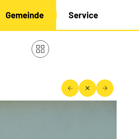
Gemeinde
Service