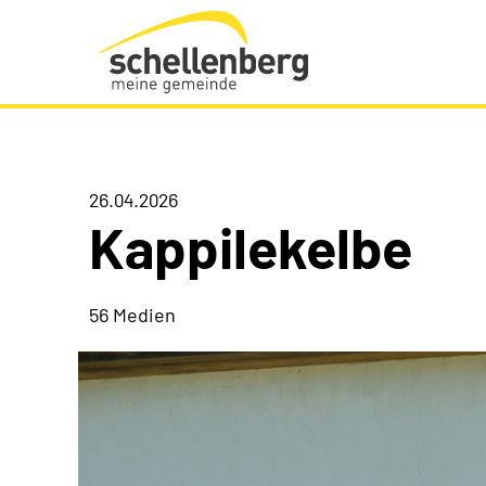
Gemeinde Schellenberg Startseite
26.04.2026
Kappilekelbe
56 Medien