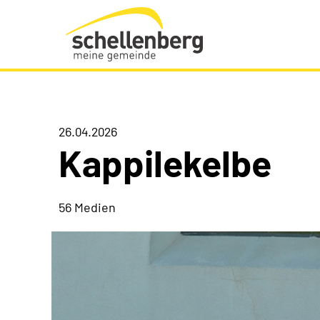
Gemeinde Schellenberg Startseite
26.04.2026
Kappilekelbe
56 Medien