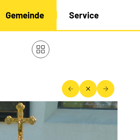
Gemeinde
Service