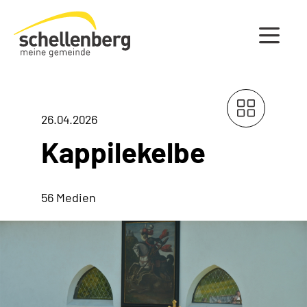
Gemeinde Schellenberg Startseite
26.04.2026
Kappilekelbe
56 Medien