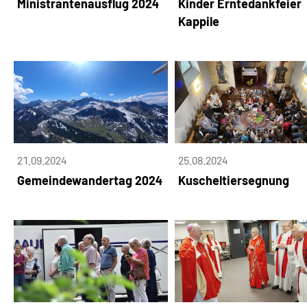
Ministrantenausflug 2024
Kinder Erntedankfeier
Kappile
21.09.2024
25.08.2024
Gemeindewandertag 2024
Kuscheltiersegnung