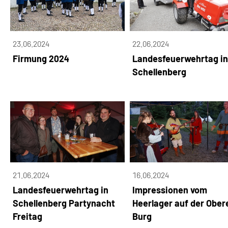
23.06.2024
22.06.2024
Firmung 2024
Landesfeuerwehrtag in
Schellenberg
21.06.2024
16.06.2024
Landesfeuerwehrtag in
Impressionen vom
Schellenberg Partynacht
Heerlager auf der Ober
Freitag
Burg