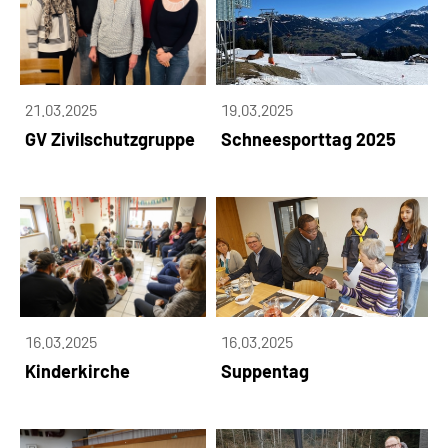
21.03.2025
19.03.2025
GV Zivilschutzgruppe
Schneesporttag 2025
16.03.2025
16.03.2025
Kinderkirche
Suppentag