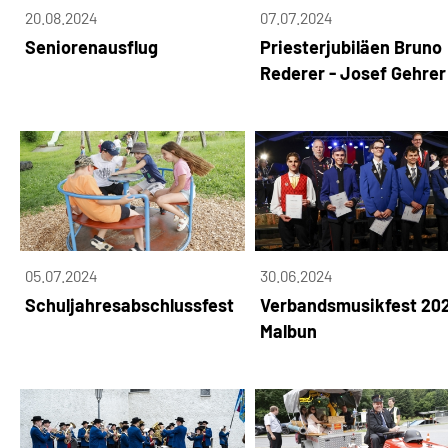
20.08.2024
07.07.2024
Seniorenausflug
Priesterjubiläen Bruno
Rederer - Josef Gehrer
05.07.2024
30.06.2024
Schuljahresabschlussfest
Verbandsmusikfest 20
Malbun