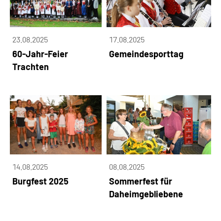
23.08.2025
17.08.2025
60-Jahr-Feier
Gemeindesporttag
Trachten
14.08.2025
08.08.2025
Burgfest 2025
Sommerfest für
Daheimgebliebene