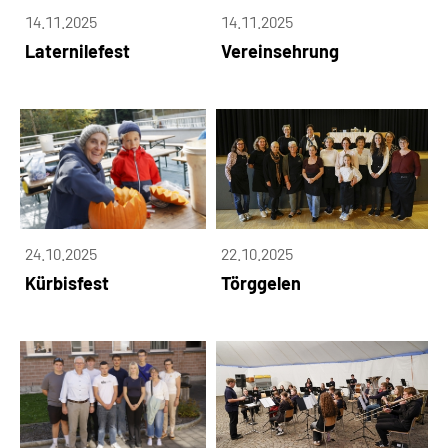
14.11.2025
14.11.2025
Laternilefest
Vereinsehrung
24.10.2025
22.10.2025
Kürbisfest
Törggelen