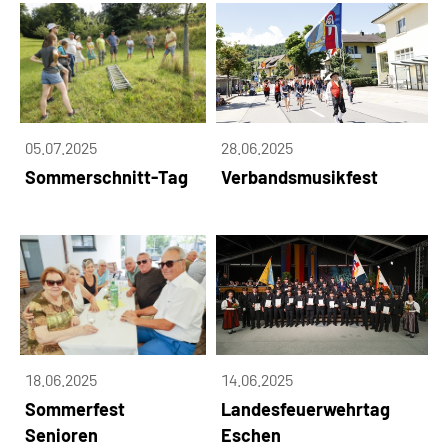
05.07.2025
28.06.2025
Sommerschnitt-Tag
Verbandsmusikfest
18.06.2025
14.06.2025
Sommerfest
Landesfeuerwehrtag
Senioren
Eschen