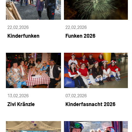
22.02.2026
22.02.2026
Kinderfunken
Funken 2026
13.02.2026
07.02.2026
Zivi Kränzle
Kinderfasnacht 2026