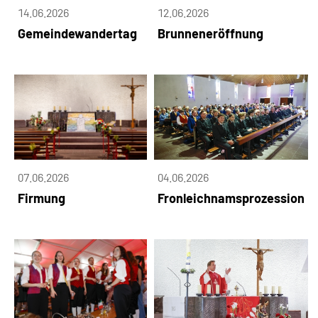
14.06.2026
12.06.2026
Gemeindewandertag
Brunneneröffnung
07.06.2026
04.06.2026
Firmung
Fronleichnamsprozession