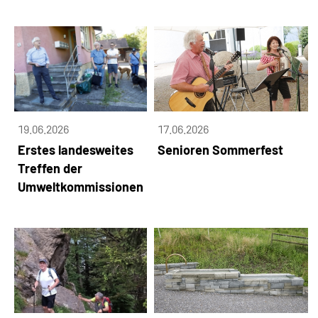
19.06.2026
17.06.2026
Erstes landesweites
Senioren Sommerfest
Treffen der
Umweltkommissionen