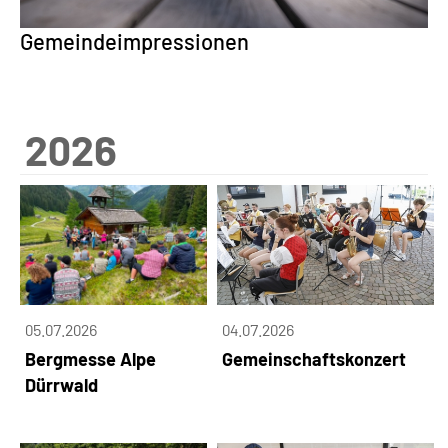
Gemeindeimpressionen
2026
05.07.2026
04.07.2026
Bergmesse Alpe
Gemeinschaftskonzert
Dürrwald