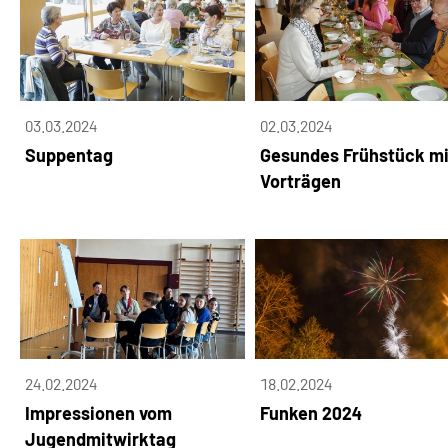
03.03.2024
02.03.2024
Suppentag
Gesundes Frühstück mi
Vorträgen
24.02.2024
18.02.2024
Impressionen vom
Funken 2024
Jugendmitwirktag