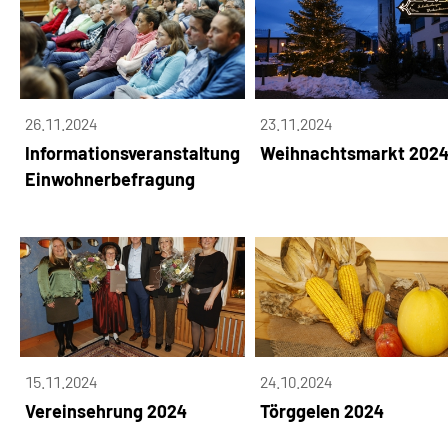
26.11.2024
23.11.2024
Informationsveranstaltung
Weihnachtsmarkt 202
Einwohnerbefragung
15.11.2024
24.10.2024
Vereinsehrung 2024
Törggelen 2024