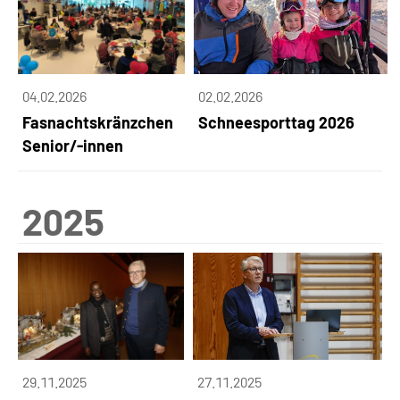
04.02.2026
02.02.2026
Fasnachtskränzchen
Schneesporttag 2026
Senior/-innen
2025
29.11.2025
27.11.2025