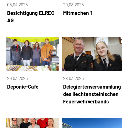
05.04.2025
29.03.2025
Besichtigung ELREC
Mitmachen 1
AG
29.03.2025
28.03.2025
Deponie-Café
Delegiertenversammlung
des liechtensteinischen
Feuerwehrverbands