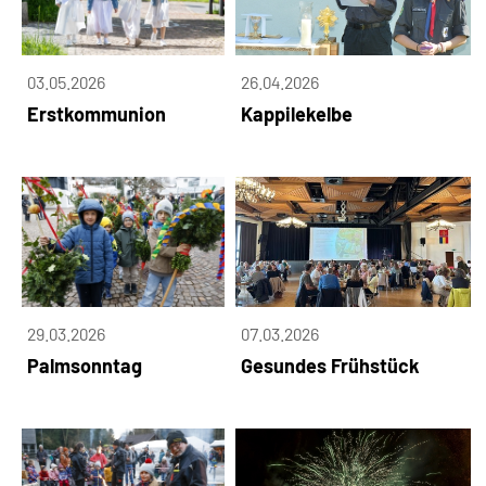
03.05.2026
26.04.2026
Erstkommunion
Kappilekelbe
29.03.2026
07.03.2026
Palmsonntag
Gesundes Frühstück