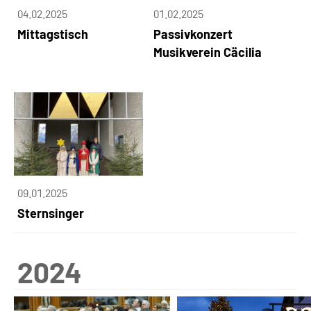
04.02.2025
01.02.2025
Mittagstisch
Passivkonzert
Musikverein Cäcilia
09.01.2025
Sternsinger
2024