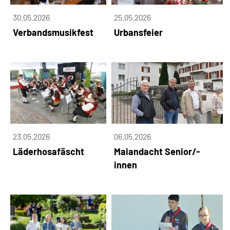
30.05.2026
25.05.2026
Verbandsmusikfest
Urbansfeier
23.05.2026
06.05.2026
Läderhosafäscht
Maiandacht Senior/-
innen