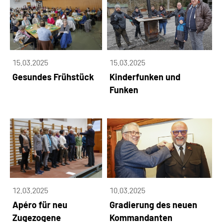
15.03.2025
15.03.2025
Gesundes Frühstück
Kinderfunken und
Funken
12.03.2025
10.03.2025
Apéro für neu
Gradierung des neuen
Zugezogene
Kommandanten