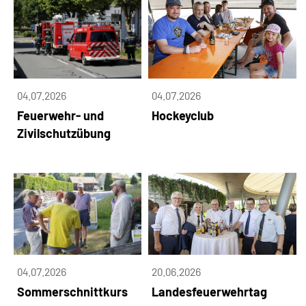
04.07.2026
04.07.2026
Feuerwehr- und
Hockeyclub
Zivilschutzübung
04.07.2026
20.06.2026
Sommerschnittkurs
Landesfeuerwehrtag