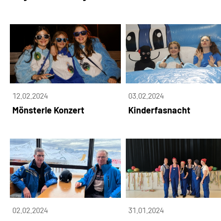
12.02.2024
03.02.2024
Mönsterle Konzert
Kinderfasnacht
02.02.2024
31.01.2024