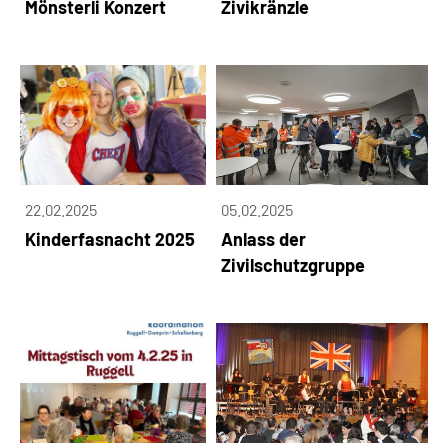
Mönsterli Konzert
Zivikränzle
22.02.2025
05.02.2025
Kinderfasnacht 2025
Anlass der
Zivilschutzgruppe