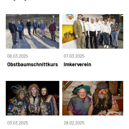
08.03.2025
07.03.2025
Obstbaumschnittkurs
Imkerverein
03.03.2025
28.02.2025