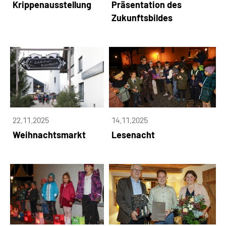
Krippenausstellung
Präsentation des
Zukunftsbildes
22.11.2025
14.11.2025
Weihnachtsmarkt
Lesenacht