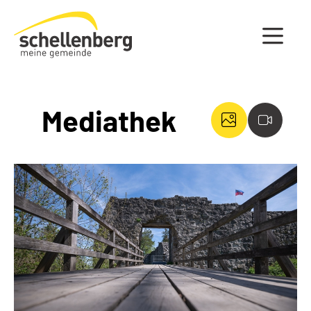
Gemeinde Schellenberg Startseite
Mediathek