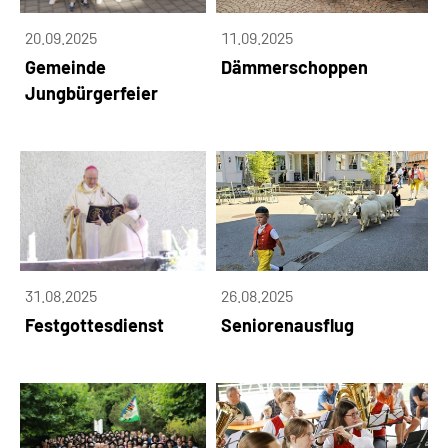
20.09.2025
11.09.2025
Gemeinde
Dämmerschoppen
Jungbürgerfeier
31.08.2025
26.08.2025
Festgottesdienst
Seniorenausflug