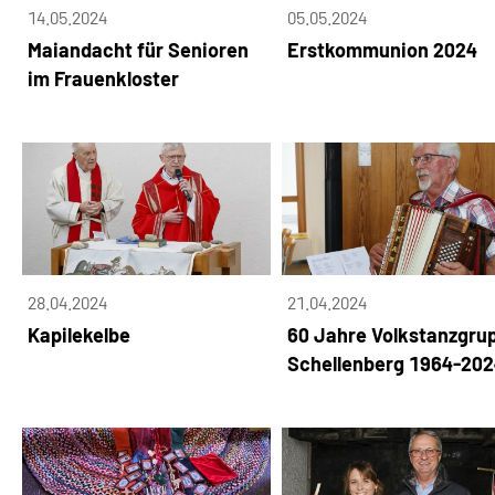
14.05.2024
05.05.2024
Maiandacht für Senioren
Erstkommunion 2024
im Frauenkloster
28.04.2024
21.04.2024
Kapilekelbe
60 Jahre Volkstanzgru
Schellenberg 1964-20