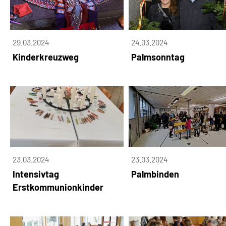
29.03.2024
24.03.2024
Kinderkreuzweg
Palmsonntag
23.03.2024
23.03.2024
Intensivtag
Palmbinden
Erstkommunionkinder