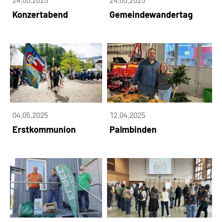
Konzertabend
Gemeindewandertag
04.05.2025
12.04.2025
Erstkommunion
Palmbinden