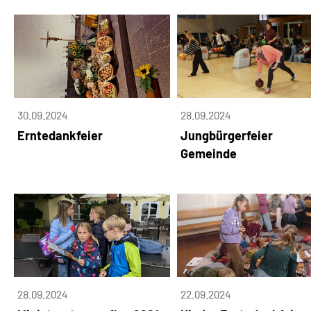
30.09.2024
28.09.2024
Erntedankfeier
Jungbürgerfeier
Gemeinde
28.09.2024
22.09.2024