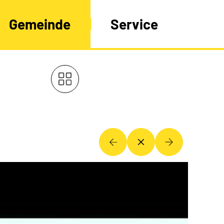
Gemeinde
Service