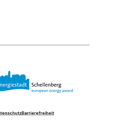
tenschutz
Barrierefreiheit