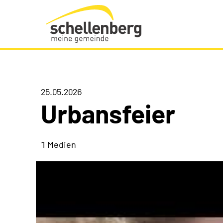
Gemeinde Schellenberg Startseite
25.05.2026
Urbansfeier
1 Medien