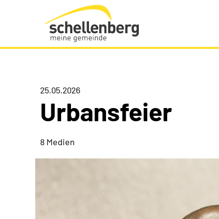
Gemeinde Schellenberg Startseite
25.05.2026
Urbansfeier
8 Medien