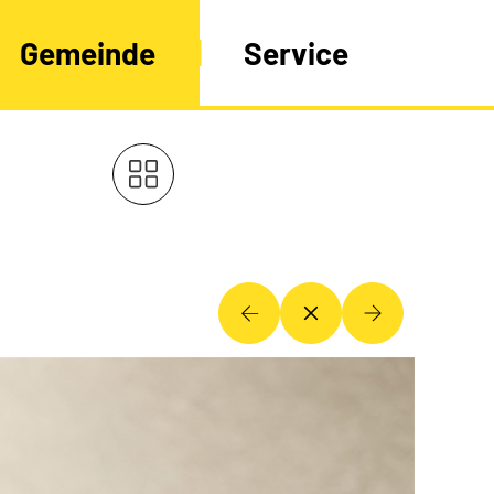
Gemeinde
Service