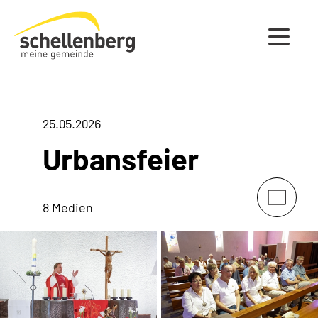
Gemeinde Schellenberg Startseite
25.05.2026
Urbansfeier
8 Medien