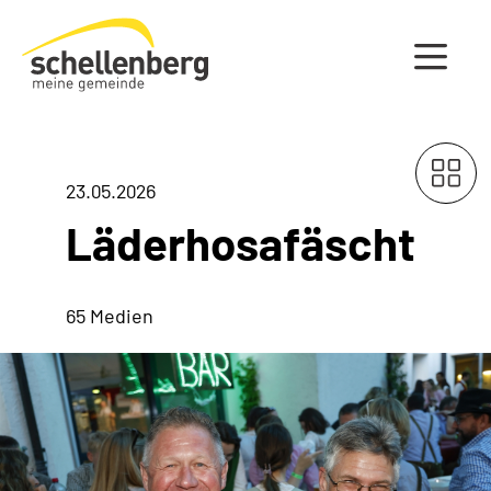
Gemeinde Schellenberg Startseite
23.05.2026
Läderhosafäscht
65 Medien