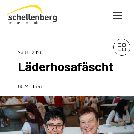
Gemeinde Schellenberg Startseite
23.05.2026
Läderhosafäscht
65 Medien