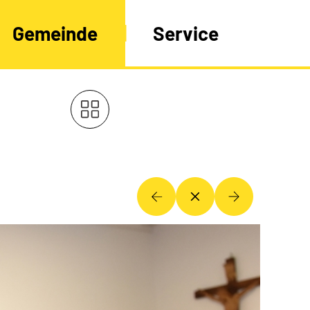
Gemeinde
Service