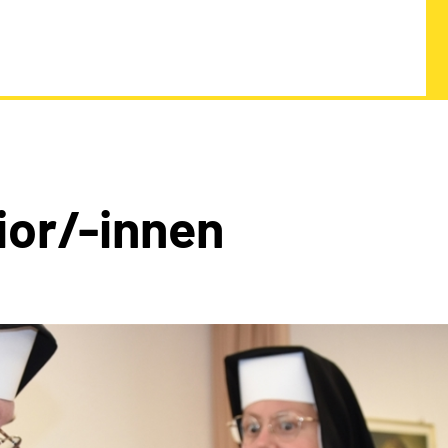
ior/-innen