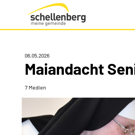
Gemeinde Schellenberg Startseite
06.05.2026
Maiandacht Sen
7 Medien