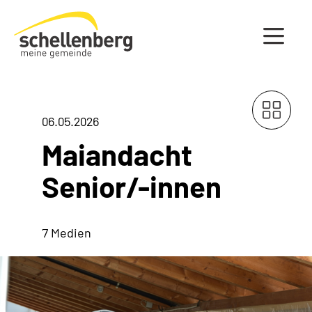
Gemeinde Schellenberg Startseite
06.05.2026
Maiandacht
Senior/-innen
7 Medien