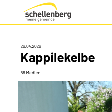
Gemeinde Schellenberg Startseite
26.04.2026
Kappilekelbe
56 Medien