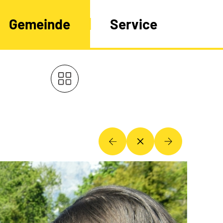
Gemeinde
Service