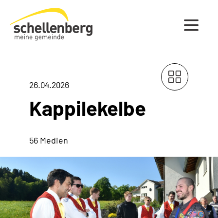
Gemeinde Schellenberg Startseite
26.04.2026
Kappilekelbe
56 Medien