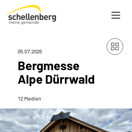
Gemeinde Schellenberg Startseite
05.07.2026
Bergmesse
Alpe Dürrwald
12 Medien