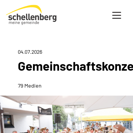
Gemeinde Schellenberg Startseite
04.07.2026
Gemeinschaftskonze
79 Medien