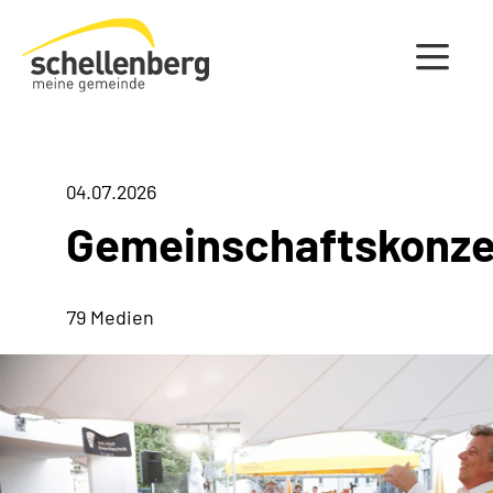
Gemeinde Schellenberg Startseite
04.07.2026
Gemeinschaftskonze
79 Medien