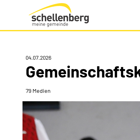
Gemeinde Schellenberg Startseite
04.07.2026
Gemeinschaftsk
79 Medien