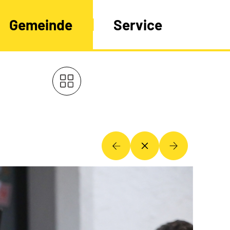
Gemeinde
Service