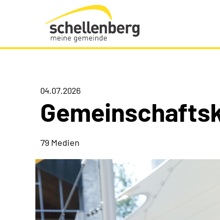
Gemeinde Schellenberg Startseite
04.07.2026
Gemeinschaftsk
79 Medien