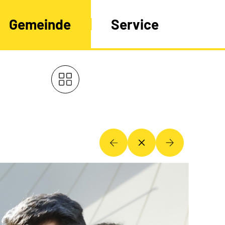
Gemeinde
Service