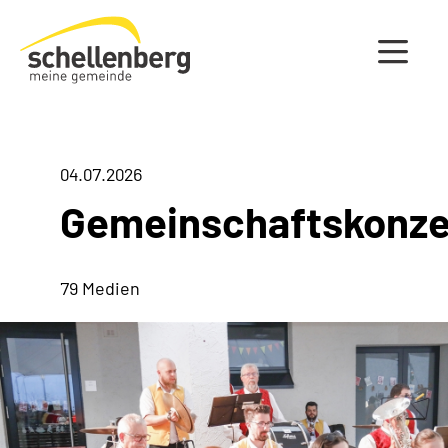
Gemeinde Schellenberg Startseite
04.07.2026
Gemeinschaftskonze
79 Medien