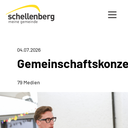
Gemeinde Schellenberg Startseite
04.07.2026
Gemeinschaftskonze
79 Medien