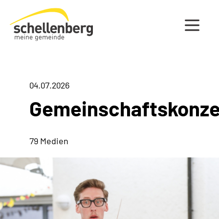
Gemeinde Schellenberg Startseite
04.07.2026
Gemeinschaftskonze
79 Medien