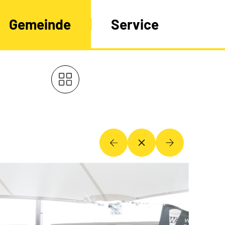
Gemeinde
Service