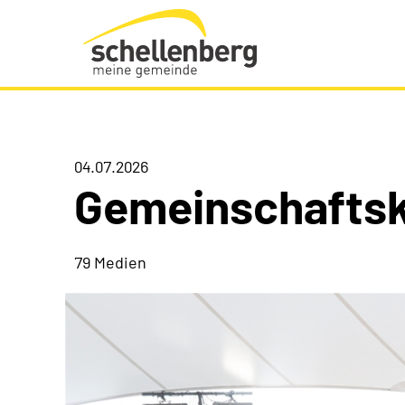
Gemeinde Schellenberg Startseite
04.07.2026
Gemeinschaftsk
79 Medien